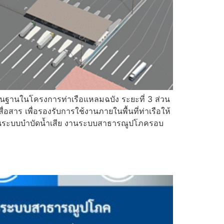
นฐานในโครงการท่าเรือแหลมฉบัง ระยะที่ 3 ส่วน
าร เพื่อรองรับการใช้งานภายในพื้นที่ท่าเรือให้
านระบบบำบัดน้ำเสีย งานระบบสาธารณูปโภครอบ