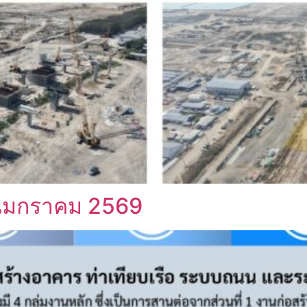
อนมกราคม 2569