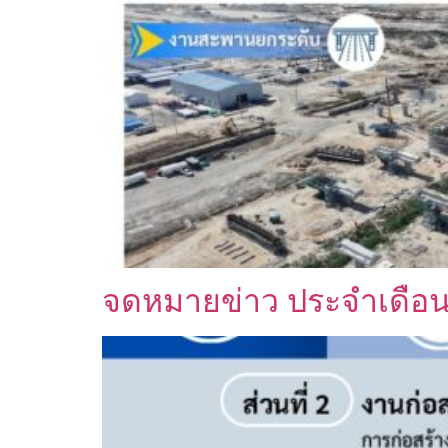
จดหมายข่าว ประจำเดื