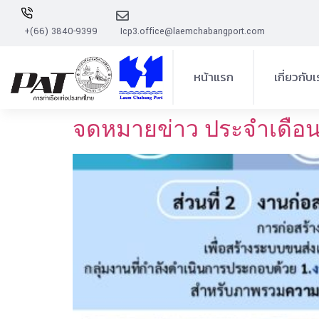
+(66) 3840-9399
Icp3.office@laemchabangport.com
หน้าแรก
เกี่ยวกับ
ความเป็นมาโ
จดหมายข่าว ประจำเดือน
การบริหา