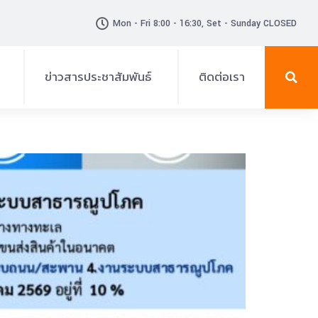
Mon - Fri 8:00 - 16:30, Set - Sunday CLOSED
ข่าวสารประชาสัมพันธ์
ติดต่อเรา
ข่าวสาร-ประกาศ
แผ่นพับ
กิจกรรม
วีดิทัศน์
ประกาศรับสมัครงาน