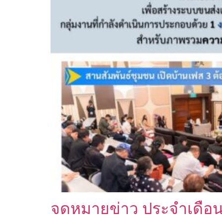
จดหมายข่าว ประจำเดือ