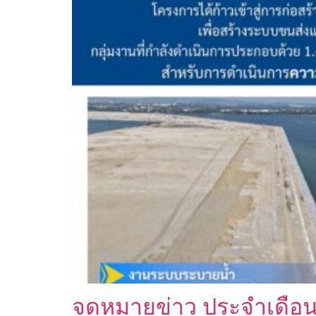
จดหมายข่าว ประจำเดือ