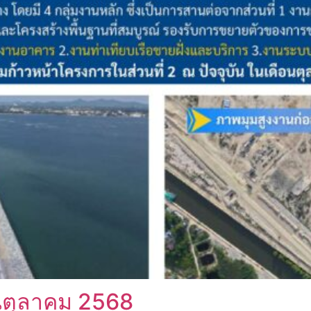
นตุลาคม 2568