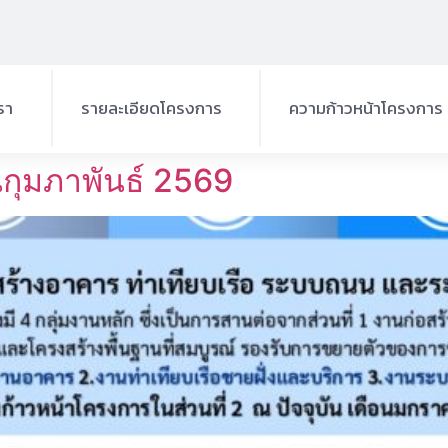
เรา
รายละเอียดโครงการ
ความก้าวหน้าโครงการ
ที่ตั้งโครงการ
ครงการ
กุมภาพันธ์ 2569
องค์ประกอบโครงการ
รโครงการ
วัตถุประสงค์
เป้าหมายของโครงการฯ