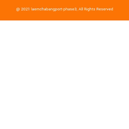
@ 2021 laemchabangport-phase3, All Rights Reserved