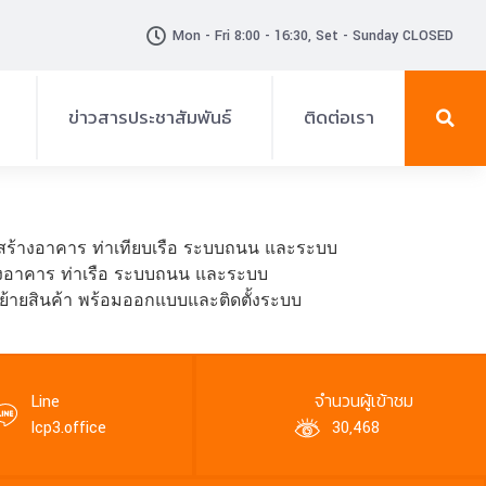
Mon - Fri 8:00 - 16:30, Set - Sunday CLOSED
ข่าวสารประชาสัมพันธ์
ติดต่อเรา
ข่าวสาร-ประกาศ
แผ่นพับ
อสร้างอาคาร ท่าเทียบเรือ ระบบถนน และระบบ
้างอาคาร ท่าเรือ ระบบถนน และระบบ
กิจกรรม
นย้ายสินค้า พร้อมออกแบบและติดตั้งระบบ
วีดิทัศน์
ประกาศรับสมัครงาน
จำนวนผู้เข้าชม
Line
Icp3.office
30,468