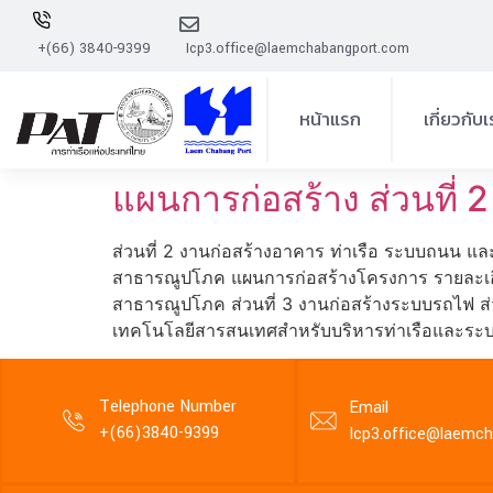
+(66) 3840-9399
Icp3.office@laemchabangport.com
หน้าแรก
เกี่ยวกับ
ความเป็นมาโ
แผนการก่อสร้าง ส่วนที่ 2
การบริหา
ส่วนที่ 2 งานก่อสร้างอาคาร ท่าเรือ ระบบถนน 
สาธารณูปโภค แผนการก่อสร้างโครงการ รายละเอีย
สาธารณูปโภค ส่วนที่ 3 งานก่อสร้างระบบรถไฟ ส่ว
เทคโนโลยีสารสนเทศสำหรับบริหารท่าเรือและระบ
Telephone Number
Email
+(66)3840-9399
Icp3.office@laemc