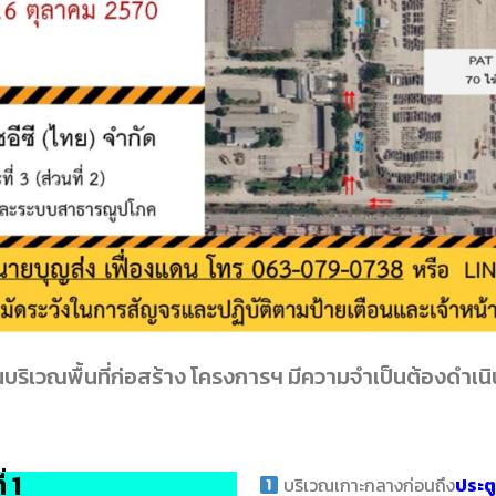
ิเวณพื้นที่ก่อสร้าง โครงการฯ มีความจำเป็นต้องดำเนินก
 1
บริเวณเกาะกลางก่อนถึง
ประต