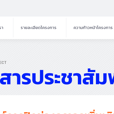
เรา
รายละเอียดโครงการ
ความก้าวหน้าโครงการ
ที่ตั้งโครงการ
ครงการ
องค์ประกอบโครงการ
รโครงการ
ECT
วสารประชาสัมพ
วัตถุประสงค์
เป้าหมายของโครงการฯ