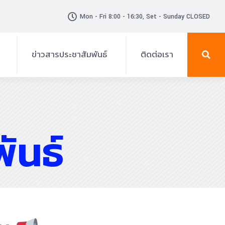
Mon - Fri 8:00 - 16:30, Set - Sunday CLOSED
ข่าวสารประชาสัมพันธ์
ติดต่อเรา
ข่าวสาร-ประกาศ
แผ่นพับ
ันธ์
กิจกรรม
วีดิทัศน์
ประกาศรับสมัครงาน