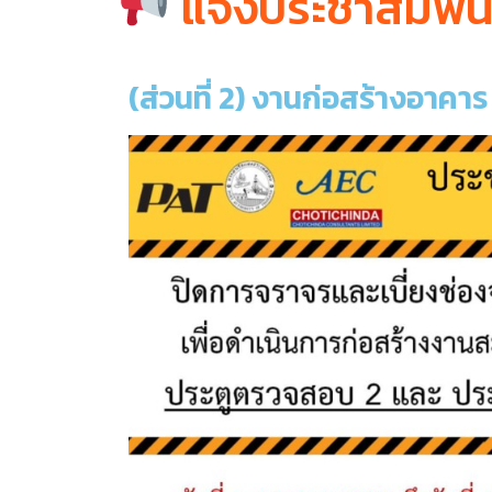
แจ้งประชาสัมพัน
(ส่วนที่ 2) งานก่อสร้างอาค