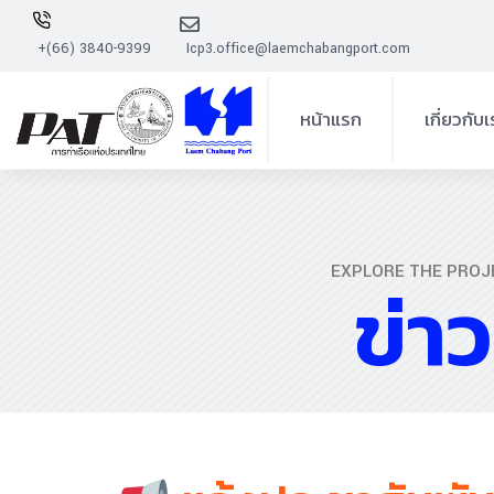
+(66) 3840-9399
Icp3.office@laemchabangport.com
หน้าแรก
เกี่ยวกับ
ความเป็นมาโ
การบริหา
EXPLORE THE PROJ
ข่า