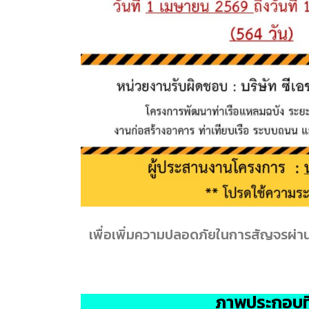
เพื่อเพิ่มความปลอดภัยในการสัญจรผ่านบร
ภาพประกอบที่