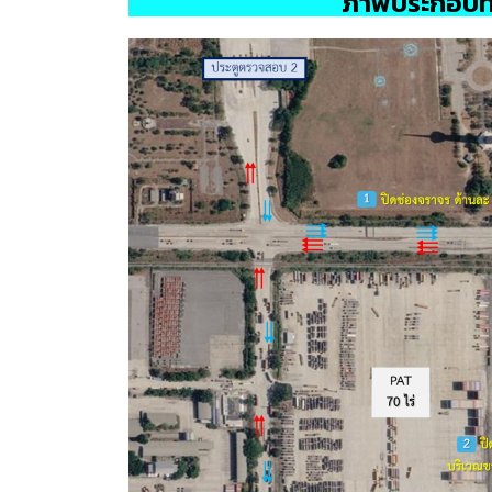
ภาพประกอบที่