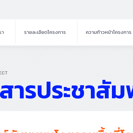
เรา
รายละเอียดโครงการ
ความก้าวหน้าโครงการ
ที่ตั้งโครงการ
ครงการ
องค์ประกอบโครงการ
รโครงการ
ECT
วสารประชาสัมพ
วัตถุประสงค์
เป้าหมายของโครงการฯ