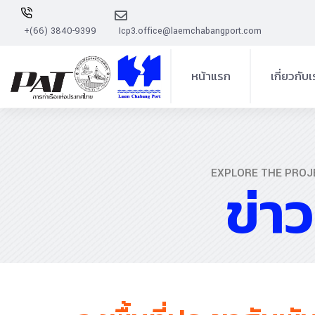
+(66) 3840-9399
Icp3.office@laemchabangport.com
หน้าแรก
เกี่ยวกับ
ความเป็นมาโ
การบริหา
EXPLORE THE PROJ
ข่า