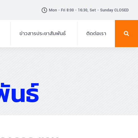
Mon - Fri 8:00 - 16:30, Set - Sunday CLOSED
ข่าวสารประชาสัมพันธ์
ติดต่อเรา
ข่าวสาร-ประกาศ
แผ่นพับ
ันธ์
กิจกรรม
วีดิทัศน์
ประกาศรับสมัครงาน