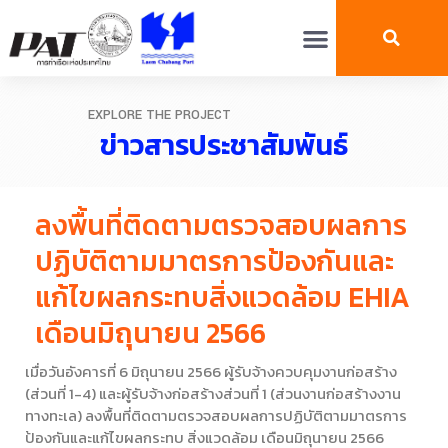
EXPLORE THE PROJECT
ข่าวสารประชาสัมพันธ์
ลงพื้นที่ติดตามตรวจสอบผลการ
ปฏิบัติตามมาตรการป้องกันและ
แก้ไขผลกระทบสิ่งแวดล้อม EHIA
เดือนมิถุนายน 2566
เมื่อวันอังคารที่ 6 มิถุนายน 2566 ผู้รับจ้างควบคุมงานก่อสร้าง
(ส่วนที่ 1-4) และผู้รับจ้างก่อสร้างส่วนที่ 1 (ส่วนงานก่อสร้างงาน
ทางทะเล) ลงพื้นที่ติดตามตรวจสอบผลการปฏิบัติตามมาตรการ
ป้องกันและแก้ไขผลกระทบ สิ่งแวดล้อม เดือนมิถุนายน 2566