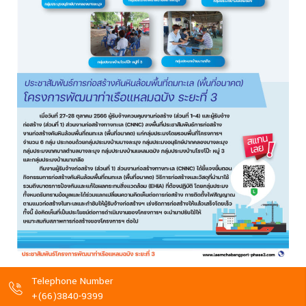
Telephone Number
+(66)3840-9399