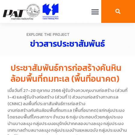
EXPLORE THE PROJECT
ข่าวสารประชาสัมพันธ์
ประชาสัมพันธ์การก่อสร้างคันหิน
ล้อมพื้นที่ถมทะเล (พื้นที่อนาคต)
เมื่อวันที่ 27-28 ตุลาคม 2566 ผู้รับจ้างควบคุมงานก่อสร้าง (ส่วนที่
1-4) และผู้รับจ้างก่อสร้าง (ส่วนที่ 1) ส่วนงานก่อสร้างทางทะเล
(CNNC) ลงพื้นที่ประชาสัมพันธ์การก่อสร้าง
งานก่อสร้างคันหินล้อมพื้นที่ถมทะเล (พื้นที่อนาคต) แก่กลุ่มประมง
โดยรอบพื้นที่โครงการฯ จำนวน 6 กลุ่ม ประกอบด้วยกลุ่มประมง
บ้านบางละมุง กลุ่มประมงอนุรักษ์ปากคลองบางละมุง กลุ่มประมง
เทศบาลตำบลบางละมุง กลุ่มประมงบ้านแหลมฉบัง กลุ่มประมงบ้าน