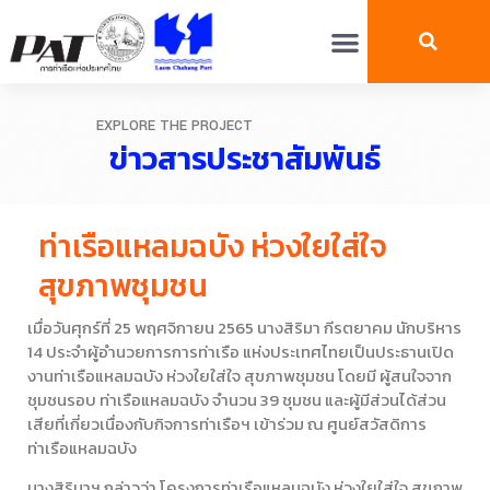
EXPLORE THE PROJECT
ข่าวสารประชาสัมพันธ์
ท่าเรือแหลมฉบัง ห่วงใยใส่ใจ
สุขภาพชุมชน
เมื่อวันศุกร์ที่ 25 พฤศจิกายน 2565 นางสิริมา กีรตยาคม นักบริหาร
14 ประจำผู้อำนวยการการท่าเรือ แห่งประเทศไทยเป็นประธานเปิด
งานท่าเรือแหลมฉบัง ห่วงใยใส่ใจ สุขภาพชุมชน โดยมี ผู้สนใจจาก
ชุมชนรอบ ท่าเรือแหลมฉบัง จำนวน 39 ชุมชน และผู้มีส่วนได้ส่วน
เสียที่เกี่ยวเนื่องกับกิจการท่าเรือฯ เข้าร่วม ณ ศูนย์สวัสดิการ
ท่าเรือแหลมฉบัง
นางสิริมาฯ กล่าวว่า โครงการท่าเรือแหลมฉบัง ห่วงใยใส่ใจ สุขภาพ