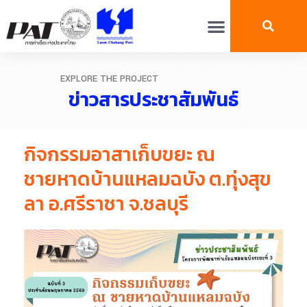
EXPLORE THE PROJECT
ข่าวสารประชาสัมพันธ์
กิจกรรมอาสาเก็บขยะ ณ
ชายหาดบ้านแหลมฉบัง ต.ทุ่งสุข
ลา อ.ศรีราชา จ.ชลบุรี